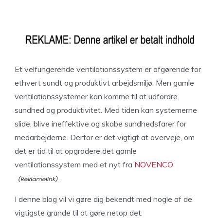
Et velfungerende ventilationssystem er afgørende for
ethvert sundt og produktivt arbejdsmiljø. Men gamle
ventilationssystemer kan komme til at udfordre
sundhed og produktivitet. Med tiden kan systemerne
slide, blive ineffektive og skabe sundhedsfarer for
medarbejderne. Derfor er det vigtigt at overveje, om
det er tid til at opgradere det gamle
ventilationssystem med et nyt fra
NOVENCO
.
I denne blog vil vi gøre dig bekendt med nogle af de
vigtigste grunde til at gøre netop det.