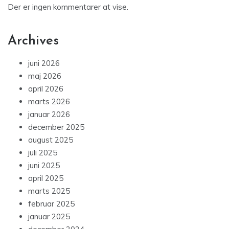
Der er ingen kommentarer at vise.
Archives
juni 2026
maj 2026
april 2026
marts 2026
januar 2026
december 2025
august 2025
juli 2025
juni 2025
april 2025
marts 2025
februar 2025
januar 2025