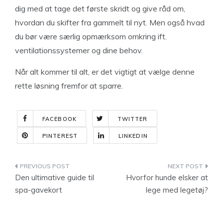
dig med at tage det første skridt og give råd om,
hvordan du skifter fra gammelt til nyt. Men også hvad
du bør være særlig opmærksom omkring ift.
ventilationssystemer og dine behov.
Når alt kommer til alt, er det vigtigt at vælge denne
rette løsning fremfor at sparre.
FACEBOOK
TWITTER
PINTEREST
LINKEDIN
Indlægsnavigation
Den ultimative guide til
Hvorfor hunde elsker at
spa-gavekort
lege med legetøj?