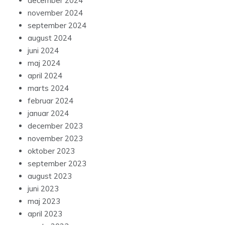
december 2024
november 2024
september 2024
august 2024
juni 2024
maj 2024
april 2024
marts 2024
februar 2024
januar 2024
december 2023
november 2023
oktober 2023
september 2023
august 2023
juni 2023
maj 2023
april 2023