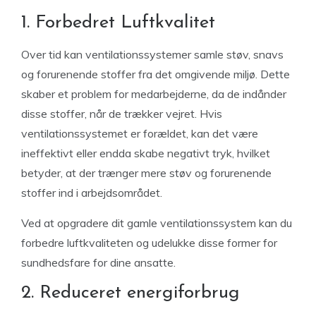
1. Forbedret Luftkvalitet
Over tid kan ventilationssystemer samle støv, snavs
og forurenende stoffer fra det omgivende miljø. Dette
skaber et problem for medarbejderne, da de indånder
disse stoffer, når de trækker vejret. Hvis
ventilationssystemet er forældet, kan det være
ineffektivt eller endda skabe negativt tryk, hvilket
betyder, at der trænger mere støv og forurenende
stoffer ind i arbejdsområdet.
Ved at opgradere dit gamle ventilationssystem kan du
forbedre luftkvaliteten og udelukke disse former for
sundhedsfare for dine ansatte.
2. Reduceret energiforbrug