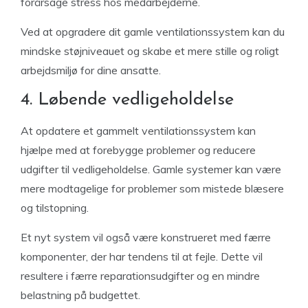
forårsage stress hos medarbejderne.
Ved at opgradere dit gamle ventilationssystem kan du
mindske støjniveauet og skabe et mere stille og roligt
arbejdsmiljø for dine ansatte.
4. Løbende vedligeholdelse
At opdatere et gammelt ventilationssystem kan
hjælpe med at forebygge problemer og reducere
udgifter til vedligeholdelse. Gamle systemer kan være
mere modtagelige for problemer som mistede blæsere
og tilstopning.
Et nyt system vil også være konstrueret med færre
komponenter, der har tendens til at fejle. Dette vil
resultere i færre reparationsudgifter og en mindre
belastning på budgettet.