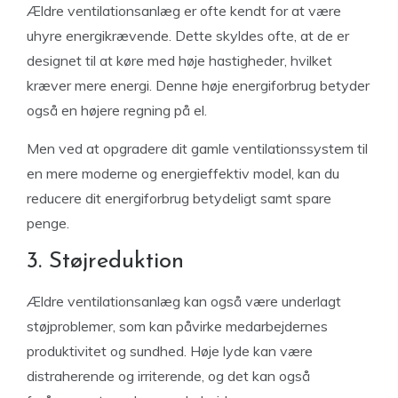
Ældre ventilationsanlæg er ofte kendt for at være
uhyre energikrævende. Dette skyldes ofte, at de er
designet til at køre med høje hastigheder, hvilket
kræver mere energi. Denne høje energiforbrug betyder
også en højere regning på el.
Men ved at opgradere dit gamle ventilationssystem til
en mere moderne og energieffektiv model, kan du
reducere dit energiforbrug betydeligt samt spare
penge.
3. Støjreduktion
Ældre ventilationsanlæg kan også være underlagt
støjproblemer, som kan påvirke medarbejdernes
produktivitet og sundhed. Høje lyde kan være
distraherende og irriterende, og det kan også