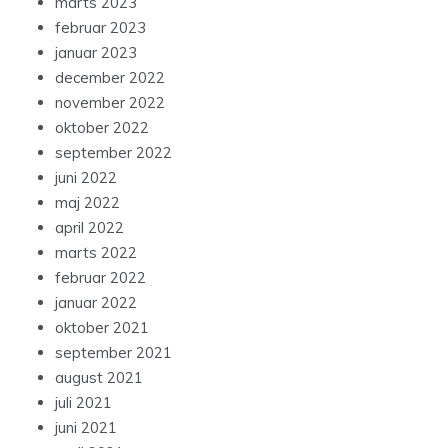
marts 2023
februar 2023
januar 2023
december 2022
november 2022
oktober 2022
september 2022
juni 2022
maj 2022
april 2022
marts 2022
februar 2022
januar 2022
oktober 2021
september 2021
august 2021
juli 2021
juni 2021