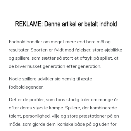
Fodbold handler om meget mere end bare mål og
resultater. Sporten er fyldt med følelser, store øjeblikke
og spillere, som sætter så stort et aftryk på spillet, at
de bliver husket generation efter generation.
Nogle spillere udvikler sig nemlig til ægte
fodboldlegender.
Det er de profiler, som fans stadig taler om mange år
efter deres største kampe. Spillere, der kombinerede
talent, personlighed, vilje og store præstationer på en
måde, som gjorde dem ikoniske både på og uden for