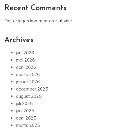
Recent Comments
Der er ingen kommentarer at vise.
Archives
juni 2026
maj 2026
april 2026
marts 2026
januar 2026
december 2025
august 2025
juli 2025
juni 2025
april 2025
marts 2025