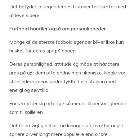
Det betyder, at legendernes historier fortsætter med
at leve videre.
Fodbold handler også om personligheder
Mange af de største fodboldlegender bliver ikke kun
husket for deres spil på banen.
Deres personlighed, attitude og måde at håndtere
pres på gør dem ofte endnu mere ikoniske. Nogle var
stille ledere, mens andre fyldte hele stadion med
energi og selvtillid.
Fans knytter sig ofte lige så meget til personligheden
som til spilleren.
Det er en vigtig del af forklaringen på, hvorfor nogle
spillere bliver langt mere populære end andre.