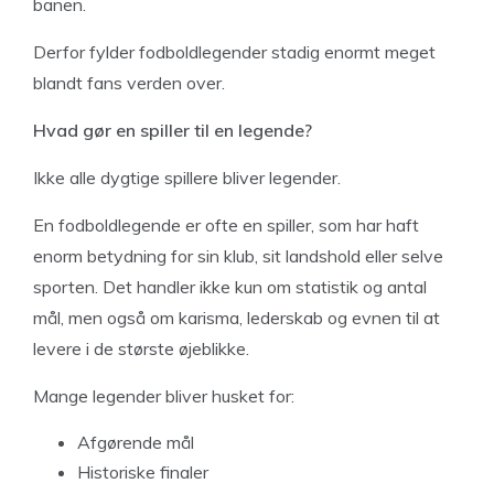
banen.
Derfor fylder fodboldlegender stadig enormt meget
blandt fans verden over.
Hvad gør en spiller til en legende?
Ikke alle dygtige spillere bliver legender.
En fodboldlegende er ofte en spiller, som har haft
enorm betydning for sin klub, sit landshold eller selve
sporten. Det handler ikke kun om statistik og antal
mål, men også om karisma, lederskab og evnen til at
levere i de største øjeblikke.
Mange legender bliver husket for:
Afgørende mål
Historiske finaler