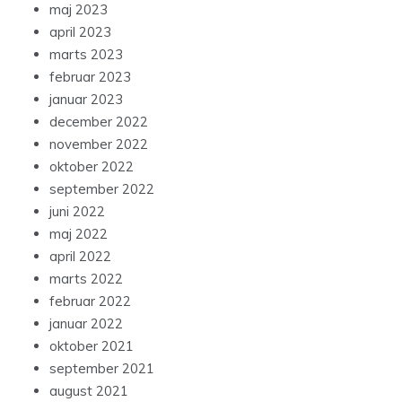
maj 2023
april 2023
marts 2023
februar 2023
januar 2023
december 2022
november 2022
oktober 2022
september 2022
juni 2022
maj 2022
april 2022
marts 2022
februar 2022
januar 2022
oktober 2021
september 2021
august 2021