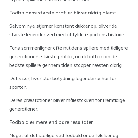
Fodboldens største profiler bliver aldrig glemt
Selvom nye stjerner konstant dukker op, bliver de
største legender ved med at fylde i sportens historie.
Fans sammenligner ofte nutidens spillere med tidligere
generationers største profiler, og debatten om de
bedste spillere gennem tiden stopper næsten aldrig.
Det viser, hvor stor betydning legenderne har for
sporten.
Deres præstationer bliver målestokken for fremtidige
generationer.
Fodbold er mere end bare resultater
Noget af det særlige ved fodbold er de følelser og