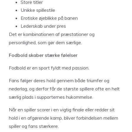
Store titler
Unikke spillestile
Erotiske øjeblikke på banen
Lederskab under pres
Det er kombinationen af præstationer og
personlighed, som gør dem særlige.
Fodbold skaber stærke følelser
Fodbold er en sport fyldt med passion.
Fans følger deres hold gennem både triumfer og
nederlag, og derfor får de største spillere ofte en helt
særlig plads i supporternes hukommelse.
Når en spiller scorer i en vigtig finale eller redder sit
hold i en afgørende kamp, bliver forbindelsen mellem
spiller og fans stærkere.