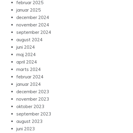
februar 2025
januar 2025
december 2024
november 2024
september 2024
august 2024
juni 2024
maj 2024
april 2024
marts 2024
februar 2024
januar 2024
december 2023
november 2023
oktober 2023
september 2023
august 2023
juni 2023