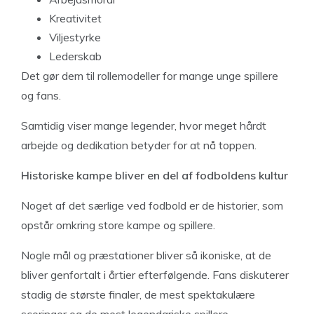
Kreativitet
Viljestyrke
Lederskab
Det gør dem til rollemodeller for mange unge spillere
og fans.
Samtidig viser mange legender, hvor meget hårdt
arbejde og dedikation betyder for at nå toppen.
Historiske kampe bliver en del af fodboldens kultur
Noget af det særlige ved fodbold er de historier, som
opstår omkring store kampe og spillere.
Nogle mål og præstationer bliver så ikoniske, at de
bliver genfortalt i årtier efterfølgende. Fans diskuterer
stadig de største finaler, de mest spektakulære