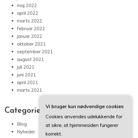
maj 2022
april 2022
marts 2022
februar 2022
januar 2022
oktober 2021
september 2021
august 2021
juli 2021
juni 2021
april 2021
marts 2021
Vi bruger kun nødvendige cookies
Categories
Cookies anvendes udelukkende for
Blog
at sikre, at hjemmesiden fungerer
Nyheder
korrekt.