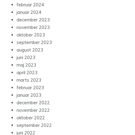
februar 2024
januar 2024
december 2023
november 2023
oktober 2023
september 2023
august 2023
juni 2023
maj 2023
april 2023
marts 2023
februar 2023
januar 2023
december 2022
november 2022
oktober 2022
september 2022
juni 2022