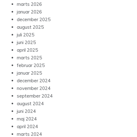
marts 2026
januar 2026
december 2025
august 2025
juli 2025
juni 2025
april 2025
marts 2025
februar 2025
januar 2025
december 2024
november 2024
september 2024
august 2024
juni 2024
maj 2024
april 2024
marts 2024