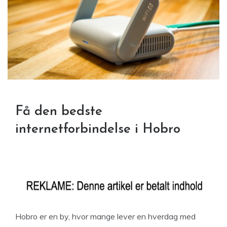
Få den bedste
internetforbindelse i Hobro
Hobro er en by, hvor mange lever en hverdag med