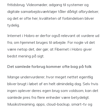
fritidsbrug. Videomøder, adgang til systemer og
digitale samarbejdsværktøjer tåler dårligt afbrydelser,
og det er ofte her, kvaliteten af forbindelsen bliver
tydelig.
Internet i Hobro er derfor også relevant at vurdere ud
fra, om hjemmet bruges til arbejde. For nogle vil det
være netop det, der gør, at Fibernet i Hobro giver
bedst mening på sigt.
Det samlede forbrug kommer ofte bag på folk
Mange undervurderer, hvor meget nettet egentlig
bliver brugt i løbet af en helt almindelig dag. Selv hvis
ingen oplever deres egen brug som voldsom, kan det
samlede pres fra flere enheder være betydeligt.
Musikstreaming, apps, cloud-backup, smart-tv og