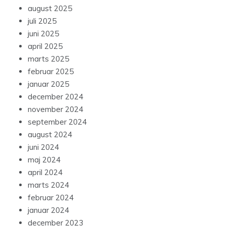
august 2025
juli 2025
juni 2025
april 2025
marts 2025
februar 2025
januar 2025
december 2024
november 2024
september 2024
august 2024
juni 2024
maj 2024
april 2024
marts 2024
februar 2024
januar 2024
december 2023