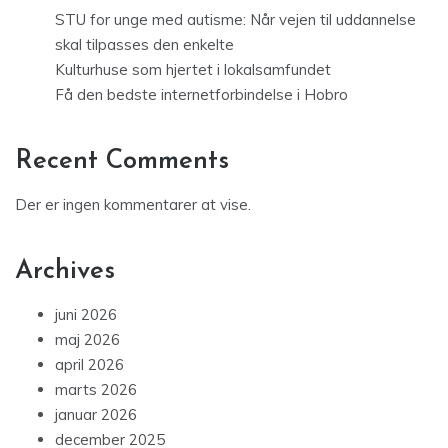
STU for unge med autisme: Når vejen til uddannelse
skal tilpasses den enkelte
Kulturhuse som hjertet i lokalsamfundet
Få den bedste internetforbindelse i Hobro
Recent Comments
Der er ingen kommentarer at vise.
Archives
juni 2026
maj 2026
april 2026
marts 2026
januar 2026
december 2025