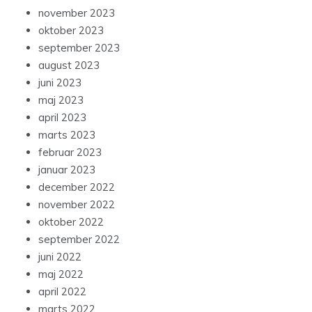
november 2023
oktober 2023
september 2023
august 2023
juni 2023
maj 2023
april 2023
marts 2023
februar 2023
januar 2023
december 2022
november 2022
oktober 2022
september 2022
juni 2022
maj 2022
april 2022
marts 2022