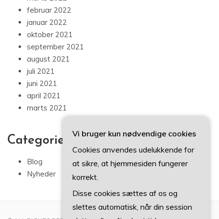
februar 2022
januar 2022
oktober 2021
september 2021
august 2021
juli 2021
juni 2021
april 2021
marts 2021
Vi bruger kun nødvendige cookies
Categories
Cookies anvendes udelukkende for
Blog
at sikre, at hjemmesiden fungerer
Nyheder
korrekt.
Disse cookies sættes af os og
slettes automatisk, når din session