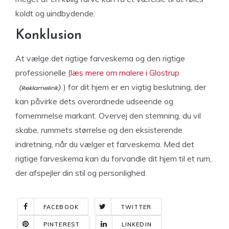
koldt og uindbydende.
Konklusion
At vælge det rigtige farveskema og den rigtige
professionelle (
læs mere om malere i Glostrup
) for dit hjem er en vigtig beslutning, der
kan påvirke dets overordnede udseende og
fornemmelse markant. Overvej den stemning, du vil
skabe, rummets størrelse og den eksisterende
indretning, når du vælger et farveskema. Med det
rigtige farveskema kan du forvandle dit hjem til et rum,
der afspejler din stil og personlighed.
FACEBOOK
TWITTER
PINTEREST
LINKEDIN