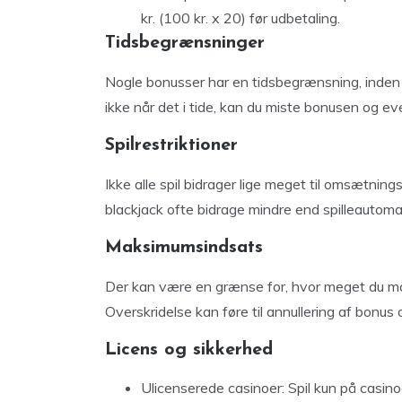
kr. (100 kr. x 20) før udbetaling.
Tidsbegrænsninger
Nogle bonusser har en tidsbegrænsning, inden
ikke når det i tide, kan du miste bonusen og ev
Spilrestriktioner
Ikke alle spil bidrager lige meget til omsætnin
blackjack ofte bidrage mindre end spilleautoma
Maksimumsindsats
Der kan være en grænse for, hvor meget du må s
Overskridelse kan føre til annullering af bonus 
Licens og sikkerhed
Ulicenserede casinoer: Spil kun på casin