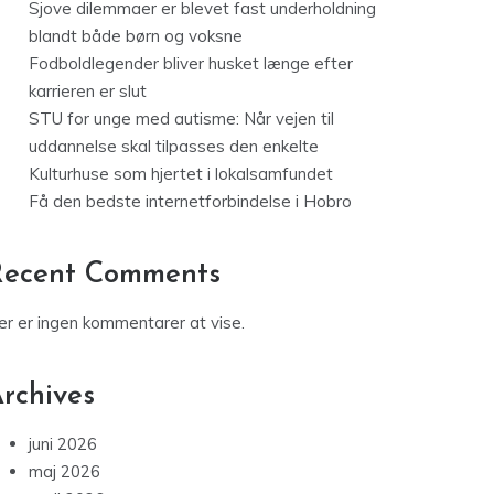
Sjove dilemmaer er blevet fast underholdning
blandt både børn og voksne
Fodboldlegender bliver husket længe efter
karrieren er slut
STU for unge med autisme: Når vejen til
uddannelse skal tilpasses den enkelte
Kulturhuse som hjertet i lokalsamfundet
Få den bedste internetforbindelse i Hobro
Recent Comments
er er ingen kommentarer at vise.
rchives
juni 2026
maj 2026