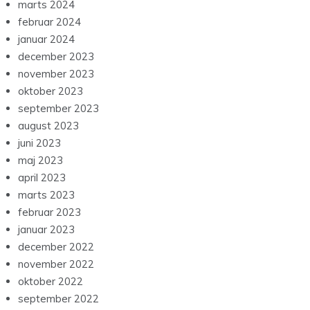
marts 2024
februar 2024
januar 2024
december 2023
november 2023
oktober 2023
september 2023
august 2023
juni 2023
maj 2023
april 2023
marts 2023
februar 2023
januar 2023
december 2022
november 2022
oktober 2022
september 2022