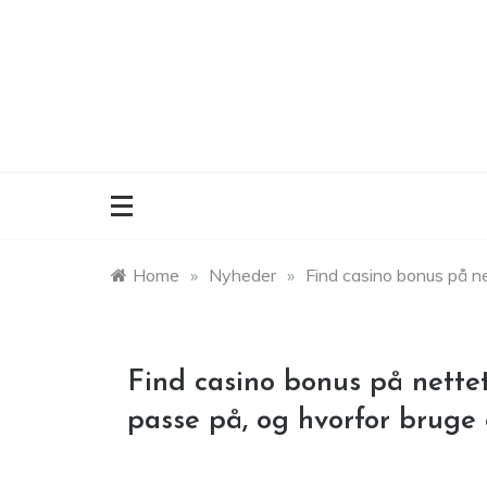
Skip
to
content
Home
»
Nyheder
»
Find casino bonus på n
Find casino bonus på nette
passe på, og hvorfor bruge