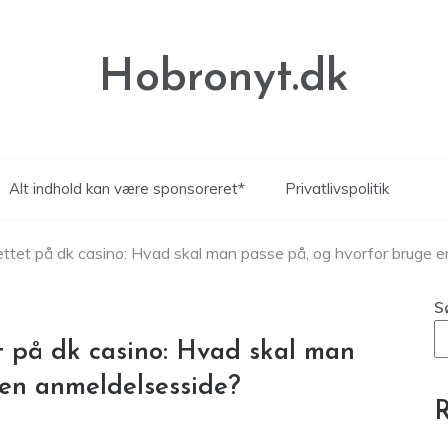
Hobronyt.dk
Alt indhold kan være sponsoreret*
Privatlivspolitik
ettet på dk casino: Hvad skal man passe på, og hvorfor bruge 
S
t på dk casino: Hvad skal man
 en anmeldelsesside?
R