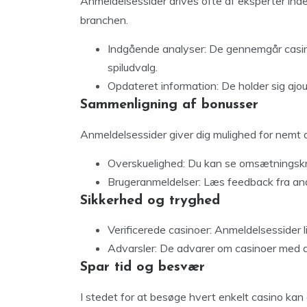
Anmeldelsessider drives ofte af eksperter inde
branchen.
Indgående analyser: De gennemgår casinoe
spiludvalg.
Opdateret information: De holder sig aj
Sammenligning af bonusser
Anmeldelsessider giver dig mulighed for nemt a
Overskuelighed: Du kan se omsætningskrav
Brugeranmeldelser: Læs feedback fra andre
Sikkerhed og tryghed
Verificerede casinoer: Anmeldelsessider l
Advarsler: De advarer om casinoer med då
Spar tid og besvær
I stedet for at besøge hvert enkelt casino kan