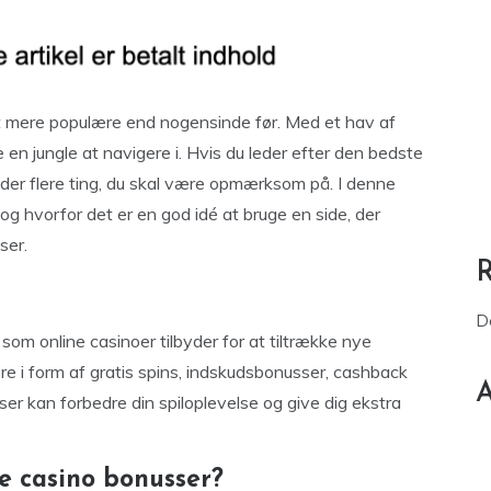
evet mere populære end nogensinde før. Med et hav af
en jungle at navigere i. Hvis du leder efter den bedste
 der flere ting, du skal være opmærksom på. I denne
 og hvorfor det er en god idé at bruge en side, der
ser.
D
 som online casinoer tilbyder for at tiltrække nye
ære i form af gratis spins, indskudsbonusser, cashback
A
ser kan forbedre din spiloplevelse og give dig ekstra
e casino bonusser?