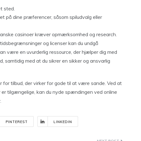
t sted.
ret på dine præferencer, såsom spiludvalg eller
å danske casinoer kræver opmærksomhed og research.
idsbegrænsninger og licenser kan du undgå
an være en uvurderlig ressource, der hjælper dig med
d, samtidig med at du sikrer en sikker og ansvarlig
r for tilbud, der virker for gode til at være sande. Ved at
r er tilgængelige, kan du nyde spændingen ved online
.
PINTEREST
LINKEDIN