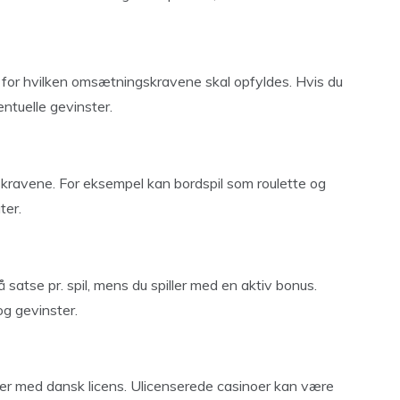
 for hvilken omsætningskravene skal opfyldes. Hvis du
entuelle gevinster.
gskravene. For eksempel kan bordspil som roulette og
ter.
atse pr. spil, mens du spiller med en aktiv bonus.
og gevinster.
oer med dansk licens. Ulicenserede casinoer kan være