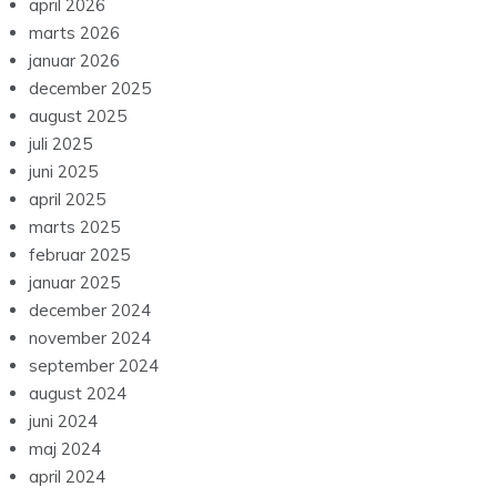
april 2026
marts 2026
januar 2026
december 2025
august 2025
juli 2025
juni 2025
april 2025
marts 2025
februar 2025
januar 2025
december 2024
november 2024
september 2024
august 2024
juni 2024
maj 2024
april 2024