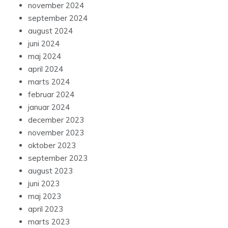
november 2024
september 2024
august 2024
juni 2024
maj 2024
april 2024
marts 2024
februar 2024
januar 2024
december 2023
november 2023
oktober 2023
september 2023
august 2023
juni 2023
maj 2023
april 2023
marts 2023