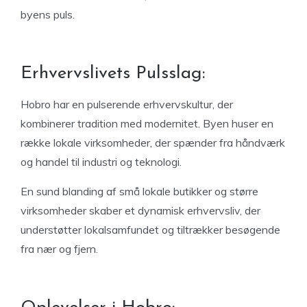
byens puls.
Erhvervslivets Pulsslag:
Hobro har en pulserende erhvervskultur, der
kombinerer tradition med modernitet. Byen huser en
række lokale virksomheder, der spænder fra håndværk
og handel til industri og teknologi.
En sund blanding af små lokale butikker og større
virksomheder skaber et dynamisk erhvervsliv, der
understøtter lokalsamfundet og tiltrækker besøgende
fra nær og fjern.