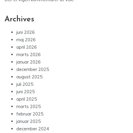
Archives
juni 2026
maj 2026
april 2026
marts 2026
januar 2026
december 2025
august 2025
juli 2025
juni 2025
april 2025
marts 2025
februar 2025
januar 2025
december 2024