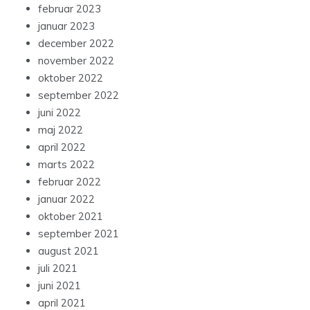
februar 2023
januar 2023
december 2022
november 2022
oktober 2022
september 2022
juni 2022
maj 2022
april 2022
marts 2022
februar 2022
januar 2022
oktober 2021
september 2021
august 2021
juli 2021
juni 2021
april 2021