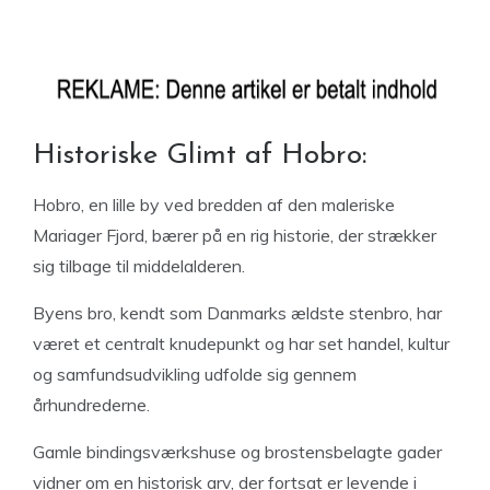
Historiske Glimt af Hobro:
Hobro, en lille by ved bredden af den maleriske
Mariager Fjord, bærer på en rig historie, der strækker
sig tilbage til middelalderen.
Byens bro, kendt som Danmarks ældste stenbro, har
været et centralt knudepunkt og har set handel, kultur
og samfundsudvikling udfolde sig gennem
århundrederne.
Gamle bindingsværkshuse og brostensbelagte gader
vidner om en historisk arv, der fortsat er levende i