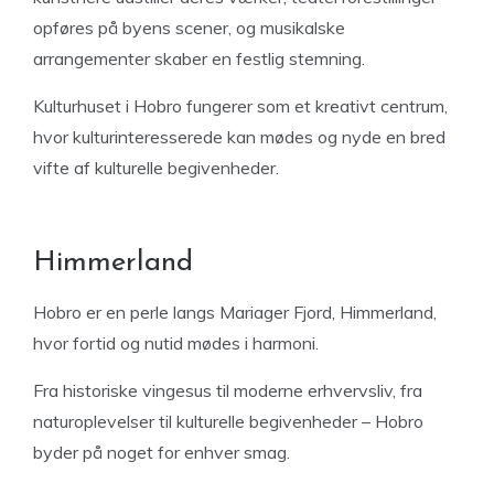
opføres på byens scener, og musikalske
arrangementer skaber en festlig stemning.
Kulturhuset i Hobro fungerer som et kreativt centrum,
hvor kulturinteresserede kan mødes og nyde en bred
vifte af kulturelle begivenheder.
Himmerland
Hobro er en perle langs Mariager Fjord, Himmerland,
hvor fortid og nutid mødes i harmoni.
Fra historiske vingesus til moderne erhvervsliv, fra
naturoplevelser til kulturelle begivenheder – Hobro
byder på noget for enhver smag.