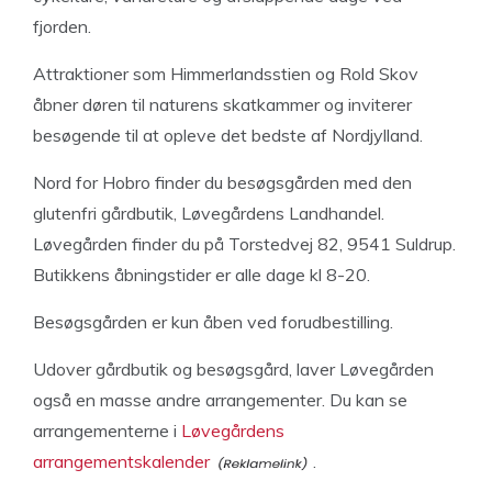
fjorden.
Attraktioner som Himmerlandsstien og Rold Skov
åbner døren til naturens skatkammer og inviterer
besøgende til at opleve det bedste af Nordjylland.
Nord for Hobro finder du besøgsgården med den
glutenfri gårdbutik, Løvegårdens Landhandel.
Løvegården finder du på Torstedvej 82, 9541 Suldrup.
Butikkens åbningstider er alle dage kl 8-20.
Besøgsgården er kun åben ved forudbestilling.
Udover gårdbutik og besøgsgård, laver Løvegården
også en masse andre arrangementer. Du kan se
arrangementerne i
Løvegårdens
arrangementskalender
.