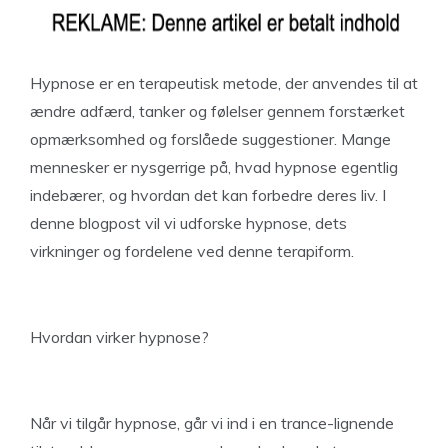
Hypnose er en terapeutisk metode, der anvendes til at
ændre adfærd, tanker og følelser gennem forstærket
opmærksomhed og forslåede suggestioner. Mange
mennesker er nysgerrige på, hvad hypnose egentlig
indebærer, og hvordan det kan forbedre deres liv. I
denne blogpost vil vi udforske hypnose, dets
virkninger og fordelene ved denne terapiform.
Hvordan virker hypnose?
Når vi tilgår hypnose, går vi ind i en trance-lignende