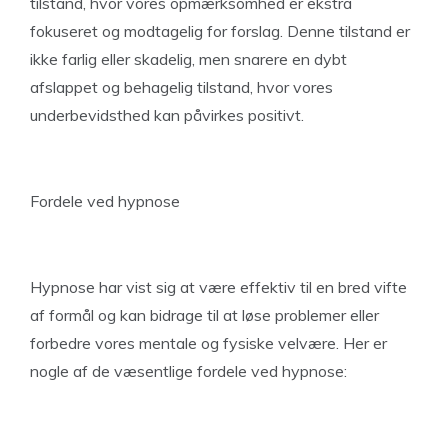
tilstand, hvor vores opmærksomhed er ekstra
fokuseret og modtagelig for forslag. Denne tilstand er
ikke farlig eller skadelig, men snarere en dybt
afslappet og behagelig tilstand, hvor vores
underbevidsthed kan påvirkes positivt.
Fordele ved hypnose
Hypnose har vist sig at være effektiv til en bred vifte
af formål og kan bidrage til at løse problemer eller
forbedre vores mentale og fysiske velvære. Her er
nogle af de væsentlige fordele ved hypnose: