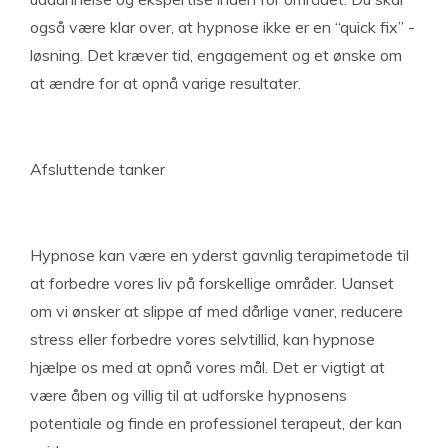
også være klar over, at hypnose ikke er en “quick fix” -
løsning. Det kræver tid, engagement og et ønske om
at ændre for at opnå varige resultater.
Afsluttende tanker
Hypnose kan være en yderst gavnlig terapimetode til
at forbedre vores liv på forskellige områder. Uanset
om vi ønsker at slippe af med dårlige vaner, reducere
stress eller forbedre vores selvtillid, kan hypnose
hjælpe os med at opnå vores mål. Det er vigtigt at
være åben og villig til at udforske hypnosens
potentiale og finde en professionel terapeut, der kan