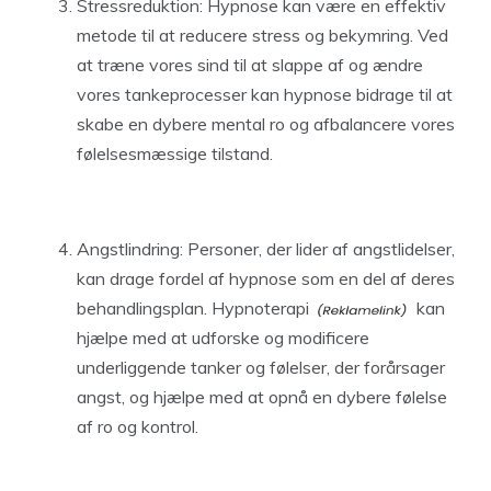
Stressreduktion: Hypnose kan være en effektiv
metode til at reducere stress og bekymring. Ved
at træne vores sind til at slappe af og ændre
vores tankeprocesser kan hypnose bidrage til at
skabe en dybere mental ro og afbalancere vores
følelsesmæssige tilstand.
Angstlindring: Personer, der lider af angstlidelser,
kan drage fordel af hypnose som en del af deres
behandlingsplan.
Hypnoterapi
kan
hjælpe med at udforske og modificere
underliggende tanker og følelser, der forårsager
angst, og hjælpe med at opnå en dybere følelse
af ro og kontrol.