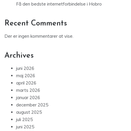
Få den bedste internetforbindelse i Hobro
Recent Comments
Der er ingen kommentarer at vise.
Archives
juni 2026
maj 2026
april 2026
marts 2026
januar 2026
december 2025
august 2025
juli 2025
juni 2025