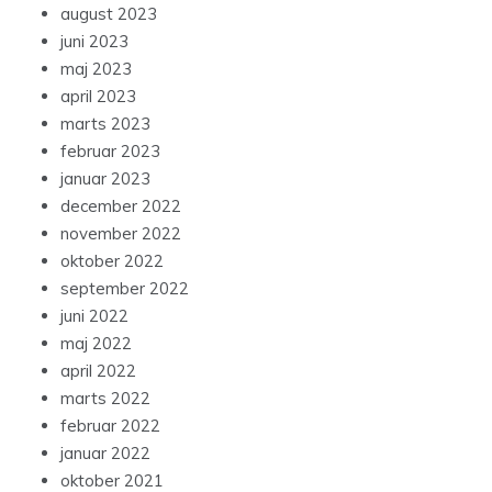
august 2023
juni 2023
maj 2023
april 2023
marts 2023
februar 2023
januar 2023
december 2022
november 2022
oktober 2022
september 2022
juni 2022
maj 2022
april 2022
marts 2022
februar 2022
januar 2022
oktober 2021