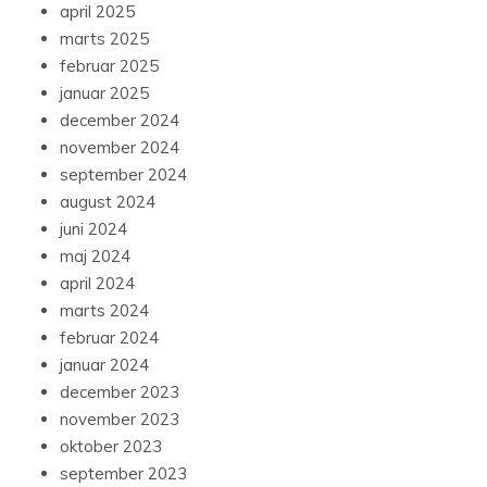
april 2025
marts 2025
februar 2025
januar 2025
december 2024
november 2024
september 2024
august 2024
juni 2024
maj 2024
april 2024
marts 2024
februar 2024
januar 2024
december 2023
november 2023
oktober 2023
september 2023