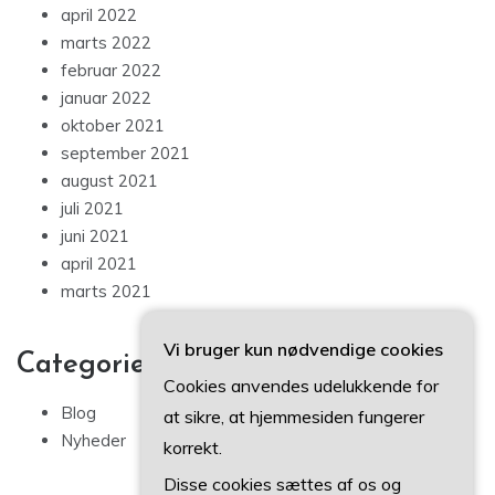
april 2022
marts 2022
februar 2022
januar 2022
oktober 2021
september 2021
august 2021
juli 2021
juni 2021
april 2021
marts 2021
Vi bruger kun nødvendige cookies
Categories
Cookies anvendes udelukkende for
Blog
at sikre, at hjemmesiden fungerer
Nyheder
korrekt.
Disse cookies sættes af os og