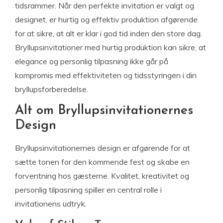
tidsrammer. Når den perfekte invitation er valgt og
designet, er hurtig og effektiv produktion afgørende
for at sikre, at alt er klar i god tid inden den store dag.
Bryllupsinvitationer med hurtig produktion kan sikre, at
elegance og personlig tilpasning ikke går på
kompromis med effektiviteten og tidsstyringen i din
bryllupsforberedelse.
Alt om Bryllupsinvitationernes
Design
Bryllupsinvitationernes design er afgørende for at
sætte tonen for den kommende fest og skabe en
forventning hos gæsterne. Kvalitet, kreativitet og
personlig tilpasning spiller en central rolle i
invitationens udtryk.