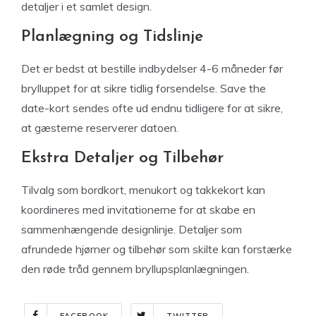
detaljer i et samlet design.
Planlægning og Tidslinje
Det er bedst at bestille indbydelser 4-6 måneder før
brylluppet for at sikre tidlig forsendelse. Save the
date-kort sendes ofte ud endnu tidligere for at sikre,
at gæsterne reserverer datoen.
Ekstra Detaljer og Tilbehør
Tilvalg som bordkort, menukort og takkekort kan
koordineres med invitationerne for at skabe en
sammenhængende designlinje. Detaljer som
afrundede hjørner og tilbehør som skilte kan forstærke
den røde tråd gennem bryllupsplanlægningen.