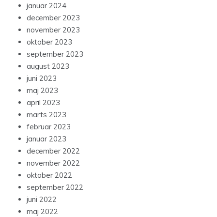
januar 2024
december 2023
november 2023
oktober 2023
september 2023
august 2023
juni 2023
maj 2023
april 2023
marts 2023
februar 2023
januar 2023
december 2022
november 2022
oktober 2022
september 2022
juni 2022
maj 2022