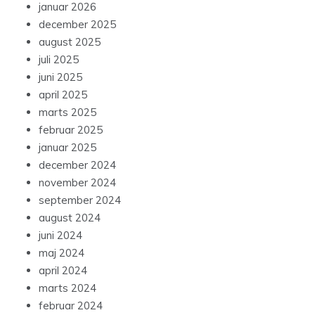
januar 2026
december 2025
august 2025
juli 2025
juni 2025
april 2025
marts 2025
februar 2025
januar 2025
december 2024
november 2024
september 2024
august 2024
juni 2024
maj 2024
april 2024
marts 2024
februar 2024