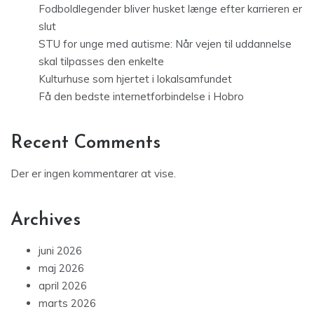
Fodboldlegender bliver husket længe efter karrieren er
slut
STU for unge med autisme: Når vejen til uddannelse
skal tilpasses den enkelte
Kulturhuse som hjertet i lokalsamfundet
Få den bedste internetforbindelse i Hobro
Recent Comments
Der er ingen kommentarer at vise.
Archives
juni 2026
maj 2026
april 2026
marts 2026