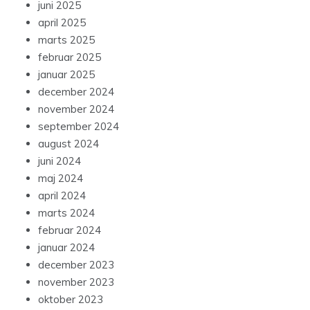
juni 2025
april 2025
marts 2025
februar 2025
januar 2025
december 2024
november 2024
september 2024
august 2024
juni 2024
maj 2024
april 2024
marts 2024
februar 2024
januar 2024
december 2023
november 2023
oktober 2023