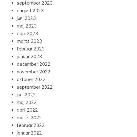
september 2023
august 2023
juni 2023
maj 2023
april 2023
marts 2023
februar 2023
januar 2023
december 2022
november 2022
oktober 2022
september 2022
juni 2022
maj 2022
april 2022
marts 2022
februar 2022
januar 2022