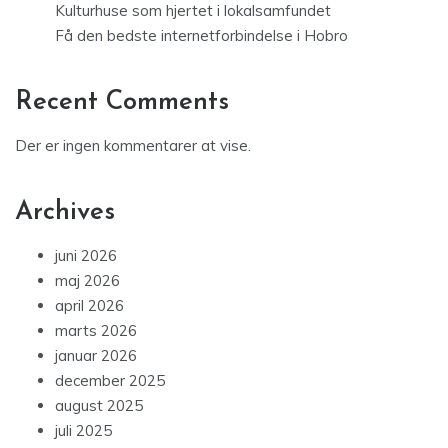
Kulturhuse som hjertet i lokalsamfundet
Få den bedste internetforbindelse i Hobro
Recent Comments
Der er ingen kommentarer at vise.
Archives
juni 2026
maj 2026
april 2026
marts 2026
januar 2026
december 2025
august 2025
juli 2025