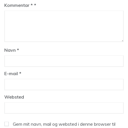
Kommentar
*
Navn
*
E-mail
*
Websted
Gem mit navn, mail og websted i denne browser til