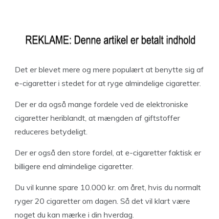
Det er blevet mere og mere populært at benytte sig af
e-cigaretter i stedet for at ryge almindelige cigaretter.
Der er da også mange fordele ved de elektroniske
cigaretter heriblandt, at mængden af giftstoffer
reduceres betydeligt.
Der er også den store fordel, at e-cigaretter faktisk er
billigere end almindelige cigaretter.
Du vil kunne spare 10.000 kr. om året, hvis du normalt
ryger 20 cigaretter om dagen. Så det vil klart være
noget du kan mærke i din hverdag.