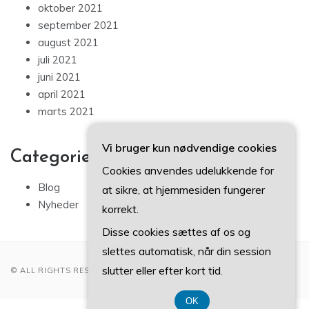
oktober 2021
september 2021
august 2021
juli 2021
juni 2021
april 2021
marts 2021
Vi bruger kun nødvendige cookies
Categories
Cookies anvendes udelukkende for
Blog
at sikre, at hjemmesiden fungerer
Nyheder
korrekt.
Disse cookies sættes af os og
slettes automatisk, når din session
slutter eller efter kort tid.
© ALL RIGHTS RESERVED 2022
OK